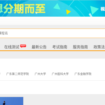
在线测试
最新公告
考试指南
服务指南
政策法
学
广东第二师范学院
广州大学
广州医科大学
广东金融学院