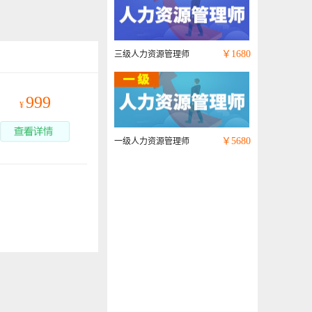
￥
1680
三级人力资源管理师
999
¥
￥
5680
一级人力资源管理师